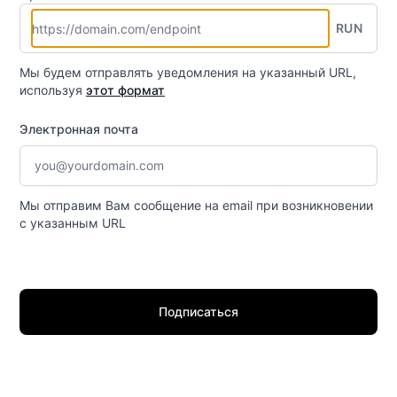
RUN
Мы будем отправлять уведомления на указанный URL,
используя
этот формат
Электронная почта
Мы отправим Вам сообщение на email при возникновении
с указанным URL
Подписаться