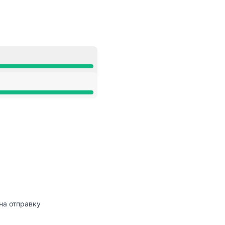
на отправку