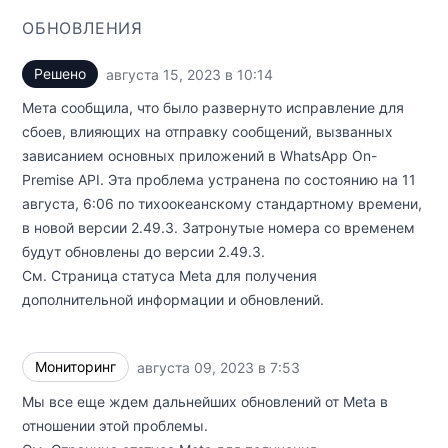
ОБНОВЛЕНИЯ
Решено
августа 15, 2023 в 10:14
UTC
Мета сообщила, что было развернуто исправление для
сбоев, влияющих на отправку сообщений, вызванных
зависанием основных приложений в WhatsApp On-
Premise API. Эта проблема устранена по состоянию на 11
августа, 6:06 по тихоокеанскому стандартному времени,
в новой версии 2.49.3. Затронутые номера со временем
будут обновлены до версии 2.49.3.
См.
Страница статуса Meta
для получения
дополнительной информации и обновлений.
Мониторинг
августа 09, 2023 в 7:53
UTC
Мы все еще ждем дальнейших обновлений от Meta в
отношении этой проблемы.