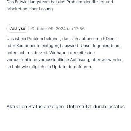
Das Entwicklungsteam hat das Problem identifiziert und
arbeitet an einer Lösung.
Analyse
Oktober 09, 2024 um 12:56
UTC
Uns ist ein Problem bekannt, das sich auf unseren {{Dienst
oder Komponente einfügen}} auswirkt. Unser Ingenieurteam
untersucht es derzeit. Wir haben derzeit keine
voraussichtliche voraussichtliche Auflösung, aber wir werden
so bald wie möglich ein Update durchführen.
Aktuellen Status anzeigen
Unterstützt durch
Instatus