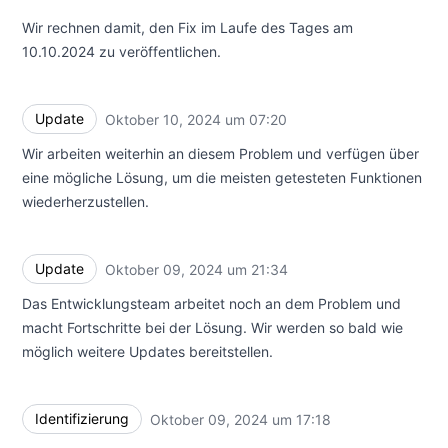
Wir rechnen damit, den Fix im Laufe des Tages am
10.10.2024 zu veröffentlichen.
Update
Oktober 10, 2024 um 07:20
UTC
Wir arbeiten weiterhin an diesem Problem und verfügen über
eine mögliche Lösung, um die meisten getesteten Funktionen
wiederherzustellen.
Update
Oktober 09, 2024 um 21:34
UTC
Das Entwicklungsteam arbeitet noch an dem Problem und
macht Fortschritte bei der Lösung. Wir werden so bald wie
möglich weitere Updates bereitstellen.
Identifizierung
Oktober 09, 2024 um 17:18
UTC