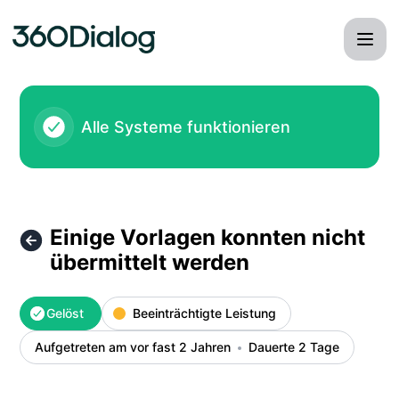
360dialog - Einige Vorlagen konnten nicht übermittelt werd
Alle Systeme funktionieren
Einige Vorlagen konnten nicht
übermittelt werden
Gelöst
Beeinträchtigte Leistung
Aufgetreten am vor fast 2 Jahren
Dauerte 2 Tage