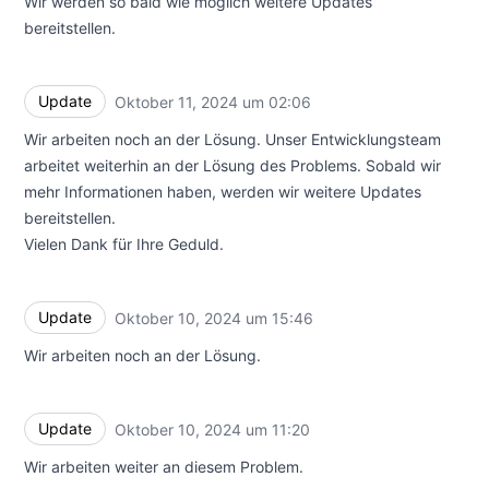
Wir werden so bald wie möglich weitere Updates
bereitstellen.
Update
Oktober 11, 2024 um 02:06
UTC
Wir arbeiten noch an der Lösung. Unser Entwicklungsteam
arbeitet weiterhin an der Lösung des Problems. Sobald wir
mehr Informationen haben, werden wir weitere Updates
bereitstellen.
Vielen Dank für Ihre Geduld.
Update
Oktober 10, 2024 um 15:46
UTC
Wir arbeiten noch an der Lösung.
Update
Oktober 10, 2024 um 11:20
UTC
Wir arbeiten weiter an diesem Problem.